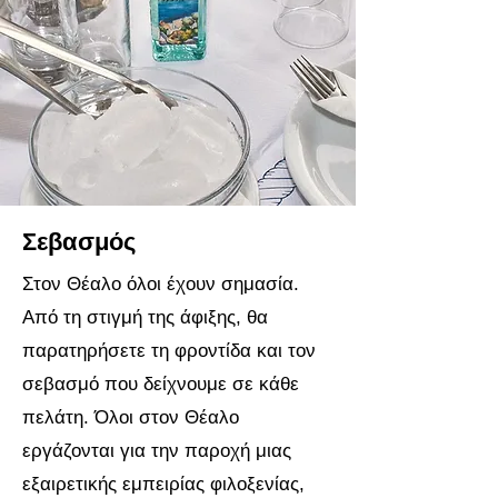
Σεβασμός
Στον Θέαλο όλοι έχουν σημασία.
Από τη στιγμή της άφιξης, θα
παρατηρήσετε τη φροντίδα και τον
σεβασμό που δείχνουμε σε κάθε
πελάτη. Όλοι στον Θέαλο
εργάζονται για την παροχή μιας
εξαιρετικής εμπειρίας φιλοξενίας,