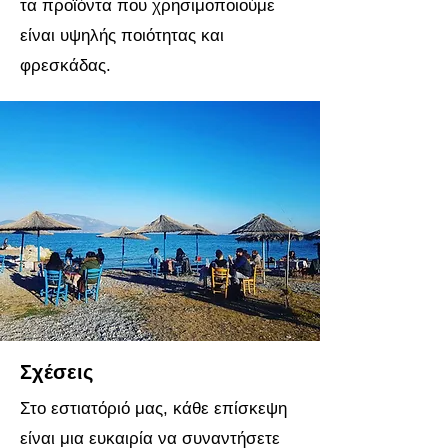
τα προϊόντα που χρησιμοποιούμε
είναι υψηλής ποιότητας και
φρεσκάδας.
Σχέσεις
Στο εστιατόριό μας, κάθε επίσκεψη
είναι μια ευκαιρία να συναντήσετε