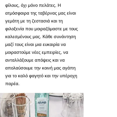
φίλους, όχι μόνο πελάτες. Η
ατμόσφαιρα της ταβέρνας μας είναι
γεμάτη με τη ζεστασιά και τη
φιλοξενία που μοιραζόμαστε με τους
καλεσμένους μας. Κάθε συνάντηση
μαζί τους είναι μια ευκαιρία να
μοιραστούμε νέες εμπειρίες, να
ανταλλάξουμε απόψεις και να
απολαύσουμε την κοινή μας αγάπη
για το καλό φαγητό και την υπέροχη
παρέα.