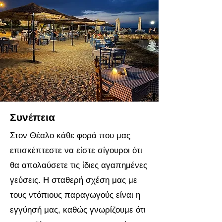
Συνέπεια
Στον Θέαλο κάθε φορά που μας
επισκέπτεστε να είστε σίγουροι ότι
θα απολαύσετε τις ίδιες αγαπημένες
γεύσεις. Η σταθερή σχέση μας με
τους ντόπιους παραγωγούς είναι η
εγγύησή μας, καθώς γνωρίζουμε ότι