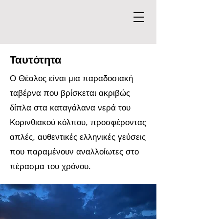
Ταυτότητα
Ο Θέαλος είναι μια παραδοσιακή
ταβέρνα που βρίσκεται ακριβώς
δίπλα στα καταγάλανα νερά του
Κορινθιακού κόλπου, προσφέροντας
απλές, αυθεντικές ελληνικές γεύσεις
που παραμένουν αναλλοίωτες στο
πέρασμα του χρόνου.